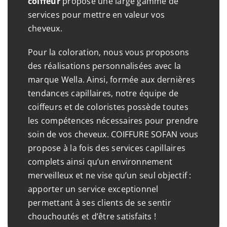
coiffeur
propose une large gamme de
services pour mettre en valeur vos
cheveux.
Pour la coloration, nous vous proposons
des réalisations personnalisées avec la
marque Wella. Ainsi, formée aux dernières
tendances capillaires, notre équipe de
coiffeurs et de coloristes possède toutes
les compétences nécessaires pour prendre
soin de vos cheveux. COIFFURE SOFAN vous
propose à la fois des services capillaires
complets ainsi qu’un environnement
merveilleux et ne vise qu’un seul objectif :
apporter un service exceptionnel
permettant à ses clients de se sentir
chouchoutés et d’être satisfaits !