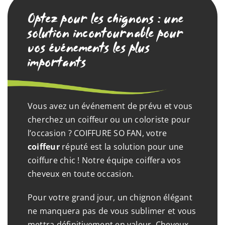
Optez pour les chignons : une
solution incontournable pour
vos événements les plus
importants
Vous avez un événement de prévu et vous
cherchez un coiffeur ou un coloriste pour
l’occasion ? COIFFURE SO FAN, votre
coiffeur
réputé est la solution pour une
coiffure chic ! Notre équipe coiffera vos
cheveux en toute occasion.
Pour votre grand jour, un chignon élégant
ne manquera pas de vous sublimer et vous
mettra définitivement en valeur. Cheveux