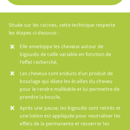
Située sur les racines, cette technique respecte
les étapes ci-dessous :
Elle enveloppe les cheveux autour de
bigoudis de taille variable en fonction de
l’effet recherché,
Les cheveux sont enduits d’un produit de
bouclage qui dilate les écailles du cheveu
pour le rendre malléable et lui permettre de
prendre la boucle,
Après une pause, les bigoudis sont retirés et
une lotion est appliquée pour neutraliser les
effets de la permanente et resserrer les