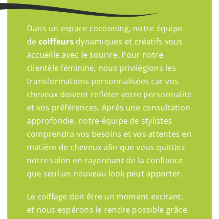
Dans un espace cocooning, notre équipe
de
coiffeurs
dynamiques et créatifs vous
accueille avec le sourire. Pour notre
clientèle féminine, nous privilégions les
transformations personnalisées car vos
cheveux doivent refléter votre personnalité
et vos préférences. Après une consultation
approfondie, notre équipe de stylistes
comprendra vos besoins et vos attentes en
matière de cheveux afin que vous quittiez
notre salon en rayonnant de la confiance
que seul un nouveau look peut apporter.
Le coiffage doit être un moment excitant,
et nous espérons le rendre possible grâce