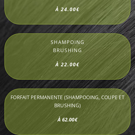
À 24.00€
SHAMPOING
BRUSHING
À 22.00€
FORFAIT PERMANENTE (SHAMPOOING, COUPE ET
BRUSHING)
À 62.00€