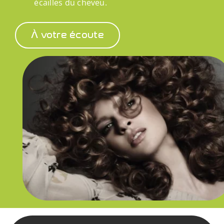
écailles du cheveu.
À votre écoute