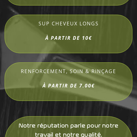
SUP CHEVEUX LONGS
À PARTIR DE 10€
RENFORCEMENT, SOIN & RINÇAGE
À PARTIR DE 7.00€
Notre réputation parle pour notre
travail et notre qualité.