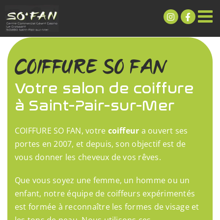
Passer
au
contenu
COIFFURE SO FAN
Votre salon de coiffure
à Saint-Pair-sur-Mer
COIFFURE SO FAN, votre
coiffeur
a ouvert ses
portes en 2007, et depuis, son objectif est de
vous donner les cheveux de vos rêves.
Que vous soyez une femme, un homme ou un
enfant, notre équipe de coiffeurs expérimentés
est formée à reconnaître les formes de visage et