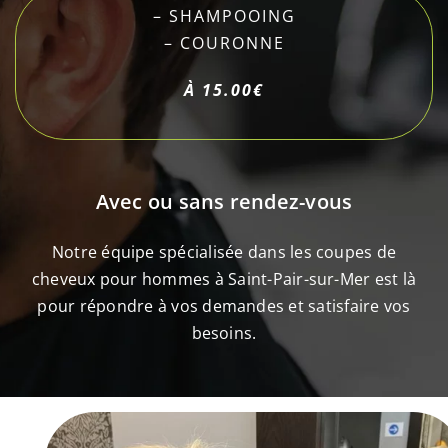
– SHAMPOOING
– COURONNE
À 15.00€
Avec ou sans rendez-vous
Notre équipe spécialisée dans les coupes de
cheveux pour hommes à Saint-Pair-sur-Mer est là
pour répondre à vos demandes et satisfaire vos
besoins.