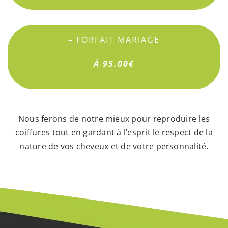
– FORFAIT MARIAGE
À 95.00€
Nous ferons de notre mieux pour reproduire les
coiffures tout en gardant à l’esprit le respect de la
nature de vos cheveux et de votre personnalité.