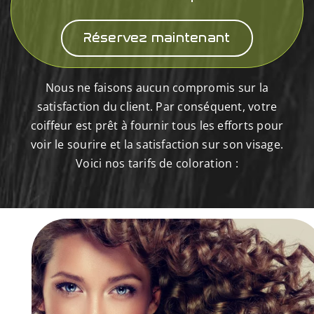
Réservez maintenant
Nous ne faisons aucun compromis sur la
satisfaction du client. Par conséquent, votre
coiffeur est prêt à fournir tous les efforts pour
voir le sourire et la satisfaction sur son visage.
Voici nos tarifs de coloration :