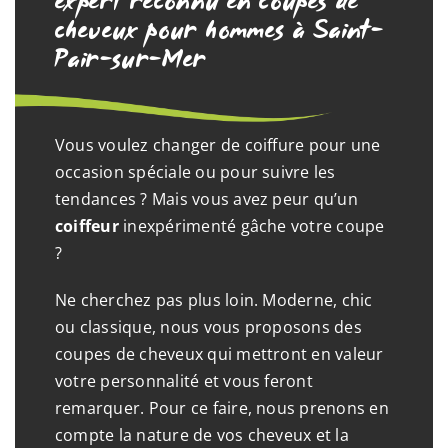
expert reconnu en coupes de
cheveux pour hommes à Saint-
Pair-sur-Mer
Vous voulez changer de coiffure pour une
occasion spéciale ou pour suivre les
tendances ? Mais vous avez peur qu’un
coiffeur
inexpérimenté gâche votre coupe
?
Ne cherchez pas plus loin. Moderne, chic
ou classique, nous vous proposons des
coupes de cheveux qui mettront en valeur
votre personnalité et vous feront
remarquer. Pour ce faire, nous prenons en
compte la nature de vos cheveux et la