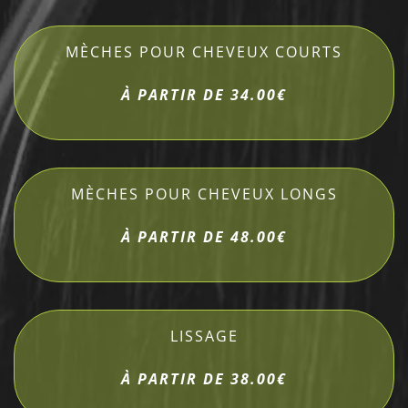
MÈCHES POUR CHEVEUX COURTS
À PARTIR DE 34.00€
MÈCHES POUR CHEVEUX LONGS
À PARTIR DE 48.00€
LISSAGE
À PARTIR DE 38.00€