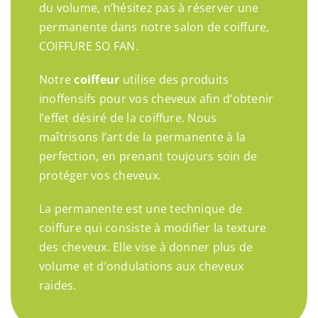
du volume, n’hésitez pas à réserver une
permanente dans notre salon de coiffure,
COIFFURE SO FAN.
Notre
coiffeur
utilise des produits
inoffensifs pour vos cheveux afin d’obtenir
l’effet désiré de la coiffure. Nous
maîtrisons l’art de la permanente à la
perfection, en prenant toujours soin de
protéger vos cheveux.
La permanente est une technique de
coiffure qui consiste à modifier la texture
des cheveux. Elle vise à donner plus de
volume et d’ondulations aux cheveux
raides.