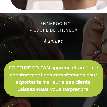
– SHAMPOOING
– COUPE DE CHEVEUX
À 21.00€
COIFFURE SO FAN apprend et améliore
constamment ses compétences pour
apporter le meilleur à ses clients.
Laissez-nous vous surprendre.