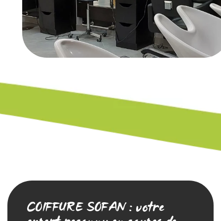
COIFFURE SOFAN : votre