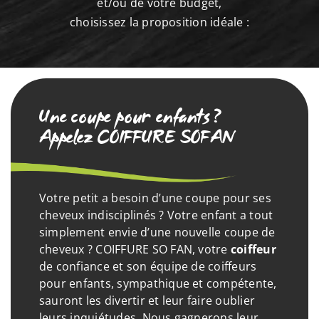
et/ou de votre budget,
choisissez la proposition idéale :
Une coupe pour enfants ?
Appelez COIFFURE SOFAN
Votre petit a besoin d’une coupe pour ses
cheveux indisciplinés ? Votre enfant a tout
simplement envie d’une nouvelle coupe de
cheveux ? COIFFURE SO FAN, votre
coiffeur
de confiance et son équipe de coiffeurs
pour enfants, sympathique et compétente,
sauront les divertir et leur faire oublier
leurs inquiétudes. Nous gagnerons leur