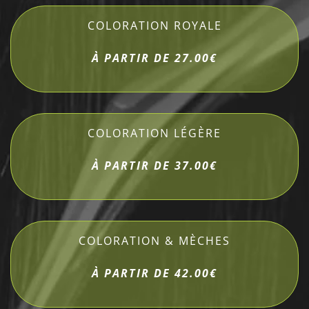
COLORATION ROYALE
À PARTIR DE 27.00€
COLORATION LÉGÈRE
À PARTIR DE 37.00€
COLORATION & MÈCHES
À PARTIR DE 42.00€