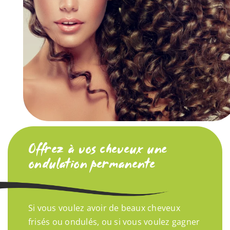
Offrez à vos cheveux une
ondulation permanente
Si vous voulez avoir de beaux cheveux
frisés ou ondulés, ou si vous voulez gagner