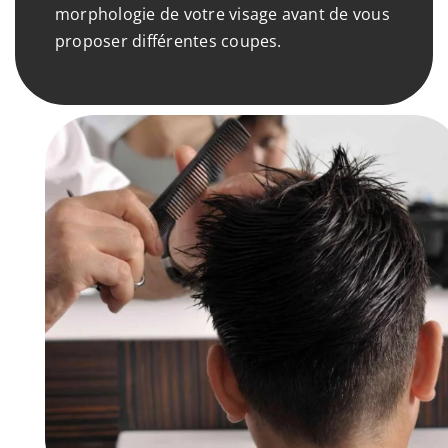
morphologie de votre visage avant de vous
proposer différentes coupes.