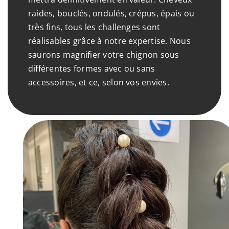
raides, bouclés, ondulés, crépus, épais ou
très fins, tous les challenges sont
réalisables grâce à notre expertise. Nous
saurons magnifier votre chignon sous
différentes formes avec ou sans
accessoires, et ce, selon vos envies.