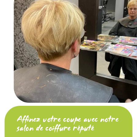
Affinez votre coupe avec notre
salon de coiffure réputé