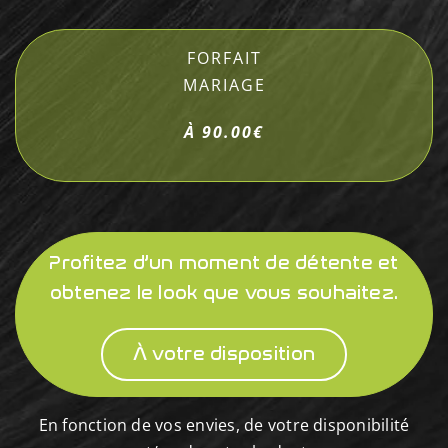
FORFAIT
MARIAGE
À 90.00€
Profitez d’un moment de détente et
obtenez le look que vous souhaitez.
À votre disposition
En fonction de vos envies, de votre disponibilité