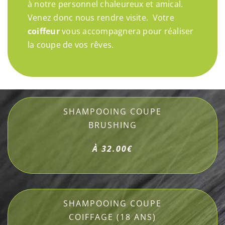
à notre personnel chaleureux et amical.
Venez donc nous rendre visite. Votre
coiffeur
vous accompagnera pour réaliser
la coupe de vos rêves.
SHAMPOOING COUPE
BRUSHING
À 32.00€
SHAMPOOING COUPE
COIFFAGE (18 ANS)