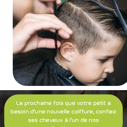
La prochaine fois que votre petit a
besoin d’une nouvelle coiffure, confiez
ses cheveux à l’un de nos