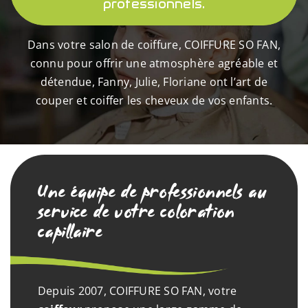
professionnels.
Dans votre salon de coiffure, COIFFURE SO FAN,
connu pour offrir une atmosphère agréable et
détendue, Fanny, Julie, Floriane ont l’art de
couper et coiffer les cheveux de vos enfants.
Une équipe de professionnels au
service de votre coloration
capillaire
Depuis 2007, COIFFURE SO FAN, votre