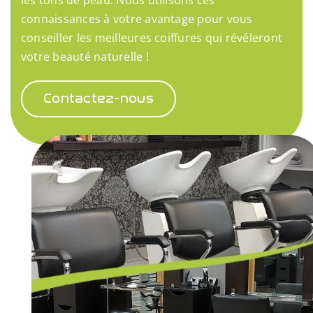
les tons de peau. Nous utilisons ces
connaissances à votre avantage pour vous
conseiller les meilleures coiffures qui révéleront
votre beauté naturelle !
Contactez-nous