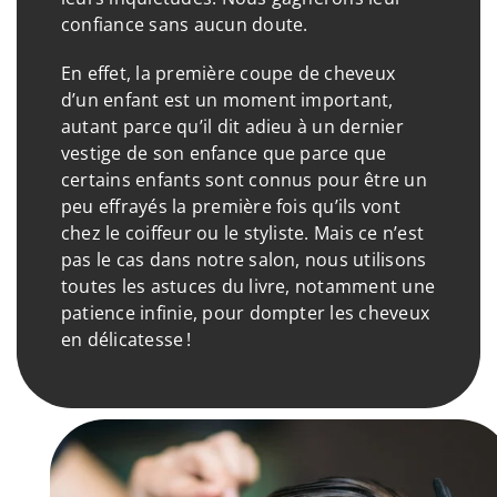
confiance sans aucun doute.
En effet, la première coupe de cheveux
d’un enfant est un moment important,
autant parce qu’il dit adieu à un dernier
vestige de son enfance que parce que
certains enfants sont connus pour être un
peu effrayés la première fois qu’ils vont
chez le coiffeur ou le styliste. Mais ce n’est
pas le cas dans notre salon, nous utilisons
toutes les astuces du livre, notamment une
patience infinie, pour dompter les cheveux
en délicatesse !